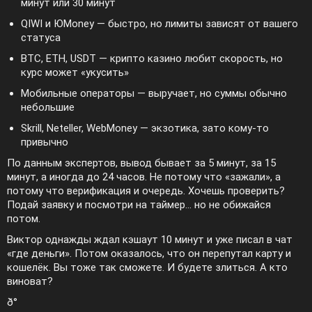
минут или 30 минут
QIWI и ЮMoney — быстро, но лимиты зависят от вашего
статуса
BTC, ETH, USDT — крипто казино любит скорость, но
курс может «укусить»
Мобильные операторы — выручает, но суммы обычно
небольшие
Skrill, Neteller, WebMoney — экзотика, зато кому-то
привычно
По данным экспертов, вывод бывает за 5 минут, за 15
минут, а иногда до 24 часов. Не потому что «зажали», а
потому что верификация и очередь. Хочешь проверить?
Подай заявку и посмотри на таймер… но не обижайся
потом.
Виктор однажды ждал кэшаут 10 минут и уже писал в чат
«где деньги». Потом оказалось, что он перепутал карту и
кошелёк. Вы тоже так сможете. И будете злиться. А кто
виноват?
ð°