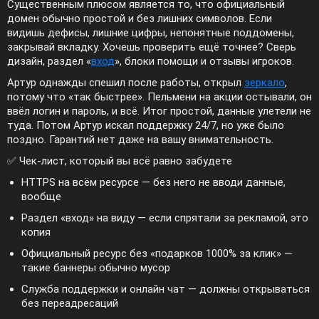
Существенным плюсом является то, что официальный
домен обычно простой и без лишних символов. Если
видишь дефисы, лишние цифры, непонятные поддомены,
закрывай вкладку. Хочешь проверить ещё точнее? Сверь
дизайн, раздел «
вход
», блоки помощи и отзывы игроков.
Артур однажды спешил после работы, открыл
зеркало
,
потому что «так быстрее». Пельмени на акции остывали, он
ввёл логин и пароль, и всё. Итог простой, данные улетели не
туда. Потом Артур искал поддержку 24/7, но уже было
поздно. Гарантий нет даже на вашу внимательность.
✅ Чек-лист, который вы всё равно забудете
HTTPS на всём ресурсе — без него не вводи данные,
вообще
Раздел «вход» на виду — если спрятали за рекламой, это
копия
Официальный ресурс без «подарков 1000% за клик» —
такие баннеры обычно мусор
Служба поддержки и онлайн чат — должны открываться
без переадресаций