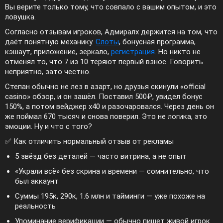
Вы верите только тому, что совпало с вашим опытом, и это
ловушка.
Согласно отзывам игроков, Адмиралх держится на том, что
даёт понятную механику.
Слоты
, бонусная программа,
кэшаут, приложение, зеркало,
регистрация
. Но никто не
отменял то, что 7 из 10 теряют первый взнос. Говорить
неприятно, зато честно.
Степан обычно не лез в азарт, но друзья скинули «official
casino» обзор, и он зашёл. Поставил 500₽, увидел бонус
150%, а потом вейджер x40 и разочаровался. Через день он
же поймал 670 тысяч и снова поверил. Это не логика, это
эмоции. Ну и что с того?
✅ Как отличить нормальный отзыв от рекламы
5 звёзд без деталей — часто витрина, а не опыт
«Украли всё» без скрина и времени — сомнительно, что
был аккаунт
Суммы 195к, 290к, 1.6 млн и тайминги — уже похоже на
реальность
Упоминание верификации — обычно пишет живой игрок