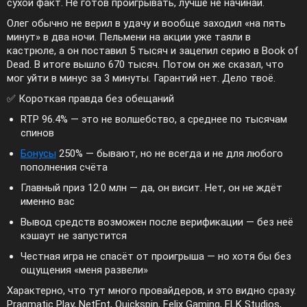
сухой факт. Не готов проигрывать, лучше не начинай.
Олег обычно не верил в удачу и вообще заходил «на пять
минут» в два ночи. Пельмени на акции уже таяли в
кастрюле, а он поставил 5 тысяч и зацепил серию в Book of
Dead. В итоге вышло 670 тысяч. Потом он же сказал, что
мог уйти в минус за 3 минуты. Гарантий нет. Дело твоё.
✅ Короткая правда без обещаний
RTP 96.4% — это не волшебство, а среднее по тысячам
спинов
Бонусы
250% — бывают, но не всегда и не для любого
пополнения счёта
Главный приз 12.0 млн — да, он висит. Нет, он не ждёт
именно вас
Вывод средств возможен после верификации — без неё
кэшаут не запустится
Честная игра не спасёт от проигрыша — но хотя бы без
ощущения «меня развели»
Характерно, что тут много провайдеров, и это видно сразу.
Pragmatic Play, NetEnt, Quickspin, Felix Gaming, ELK Studios,