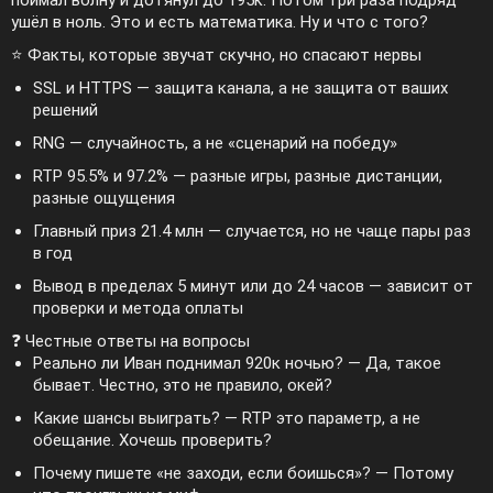
поймал волну и дотянул до 195к. Потом три раза подряд
ушёл в ноль. Это и есть математика. Ну и что с того?
⭐ Факты, которые звучат скучно, но спасают нервы
SSL и HTTPS — защита канала, а не защита от ваших
решений
RNG — случайность, а не «сценарий на победу»
RTP 95.5% и 97.2% — разные игры, разные дистанции,
разные ощущения
Главный приз 21.4 млн — случается, но не чаще пары раз
в год
Вывод в пределах 5 минут или до 24 часов — зависит от
проверки и метода оплаты
❓ Честные ответы на вопросы
Реально ли Иван поднимал 920к ночью? — Да, такое
бывает. Честно, это не правило, окей?
Какие шансы выиграть? — RTP это параметр, а не
обещание. Хочешь проверить?
Почему пишете «не заходи, если боишься»? — Потому