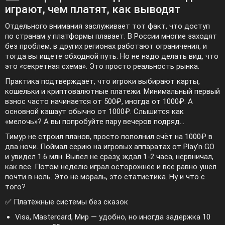
играют, чем платят, как выводят
Отдельного внимания заслуживает тот факт, что доступ
по странам у платформы плавает. В России многие заходят
без проблем, в других регионах работают ограничения, и
тогда вы ищете обходной путь. Но не надо делать вид, что
это «секретная схема». Это просто реальность рынка.
Практика подтверждает, что игроки выбирают карты,
кошельки и криптовалютные платежи. Минимальный первый
взнос часто начинается от 500₽, иногда от 1000₽. А
основной кэшаут обычно от 1000₽. Слышится как
«мелочь»? А вы попробуйте пару вечеров подряд…
Тимур не строил планов, просто пополнил счёт на 1000₽ в
два ночи. Поймал серию на игровых аппаратах от Play'n GO
и увидел 1.6 млн. Вывел не сразу, ждал 1-2 часа, нервничал,
как все. Потом неделю играл осторожнее и всё равно ушёл
почти в ноль. Это не мораль, это статистика. Ну и что с
того?
✅ Платёжные системы без сказок
Visa, Mastercard, Мир — удобно, но иногда задержка 10